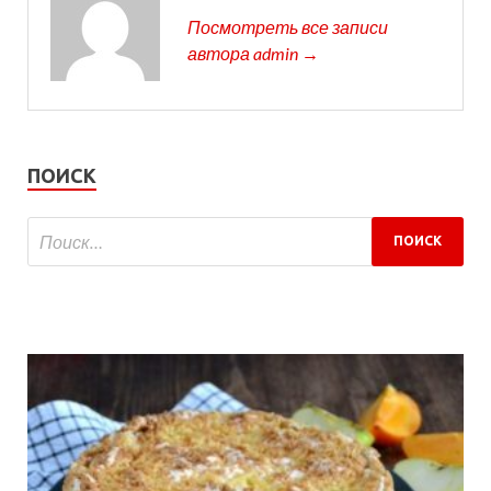
Посмотреть все записи
автора admin →
ПОИСК