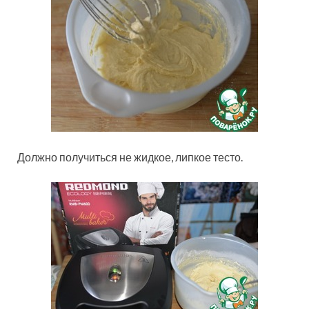
Должно получиться не жидкое, липкое тесто.