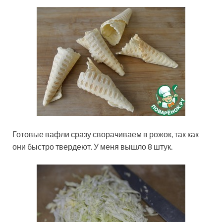
Готовые вафли сразу сворачиваем в рожок, так как
они быстро твердеют. У меня вышло 8 штук.