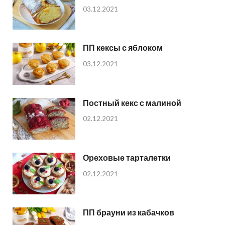
03.12.2021
ПП кексы с яблоком
03.12.2021
Постный кекс с малиной
02.12.2021
Ореховые тарталетки
02.12.2021
ПП брауни из кабачков