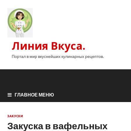
Линия Вкуса.
Портал в мир вкуснейших кулинарных рецептов.
ГЛАВНОЕ МЕНЮ
ЗАКУСКИ
Закуска в вафельных