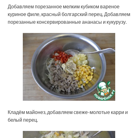
Добавляем порезанное мелким кубиком вареное
куриное филе, красный болгарский перец. Добавляем
порезанные консервированные ананасы и кукурузу.
Кладём майонез, добавляем свеже-молотые карри и
белый перец.