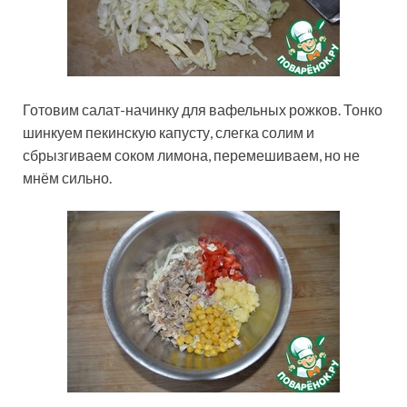
Готовим салат-начинку для вафельных рожков. Тонко
шинкуем пекинскую капусту, слегка солим и
сбрызгиваем соком лимона, перемешиваем, но не
мнём сильно.