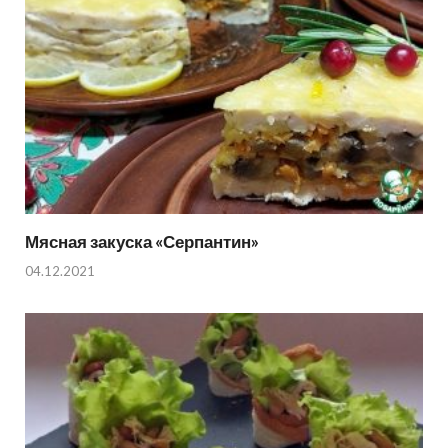
Мясная закуска «Серпантин»
04.12.2021