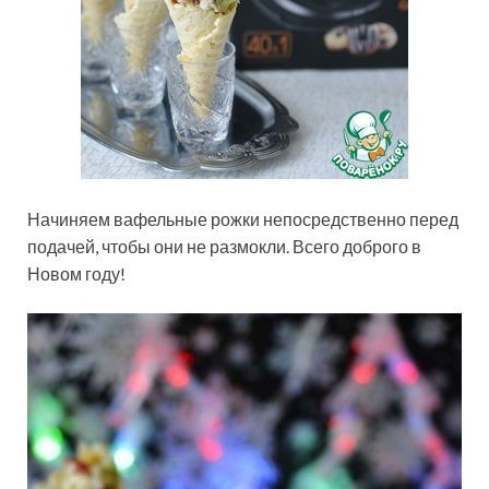
Начиняем вафельные рожки непосредственно перед
подачей, чтобы они не размокли. Всего доброго в
Новом году!