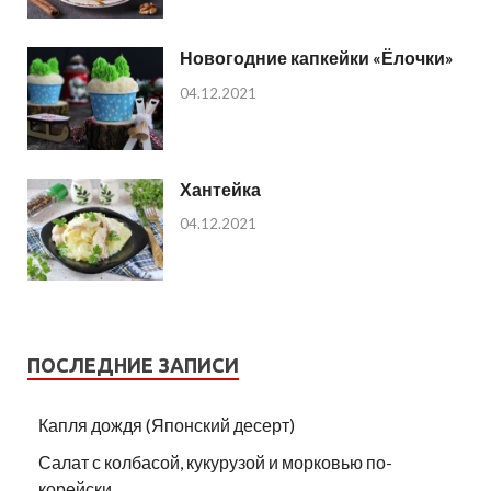
Новогодние капкейки «Ёлочки»
04.12.2021
Хантейка
04.12.2021
ПОСЛЕДНИЕ ЗАПИСИ
Капля дождя (Японский десерт)
Салат с колбасой, кукурузой и морковью по-
корейски