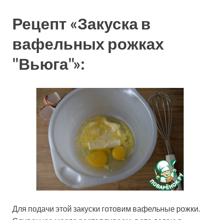
Рецепт «Закуска в
вафельных рожках
"Вьюга"»:
Для подачи этой закуски готовим вафельные рожки.