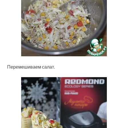
Перемешиваем салат.