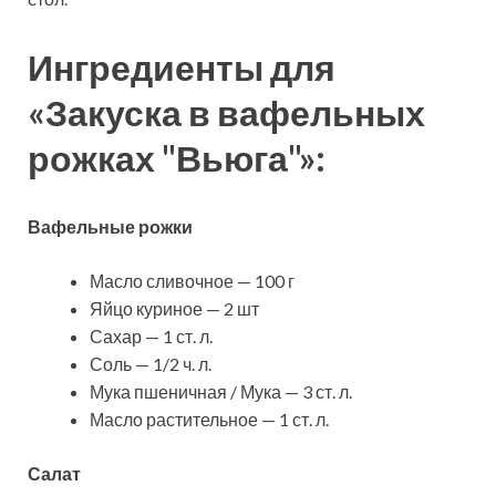
Ингредиенты для
«Закуска в вафельных
рожках "Вьюга"»:
Вафельные рожки
Масло сливочное — 100 г
Яйцо куриное — 2 шт
Сахар — 1 ст. л.
Соль — 1/2 ч. л.
Мука пшеничная / Мука — 3 ст. л.
Масло растительное — 1 ст. л.
Салат