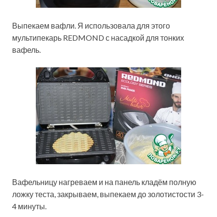
Выпекаем вафли. Я использовала для этого
мультипекарь REDMOND с насадкой для тонких
вафель.
Вафельницу нагреваем и на панель кладём полную
ложку теста, закрываем, выпекаем до золотистости 3-
4 минуты.