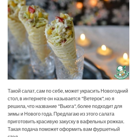
Такой салат, сам по себе, может украсить Новогодний
стол, в интернете он называется "Ветерок", но я
решила, что название "Вьюга", более подходит для
зимы и Нового года. Предлагаю из этого салата
приготовить красивую закуску в вафельных рожках.
Такая подача поможет
оформить вам фуршетный
стол.