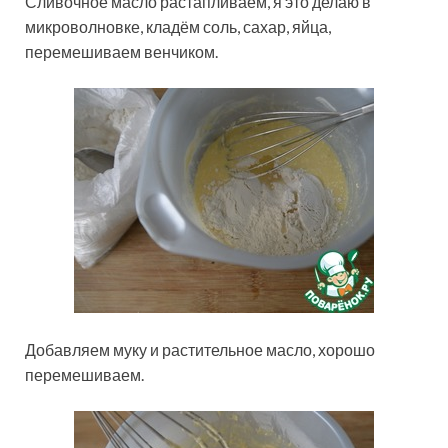
Сливочное масло растапливаем, я это делаю в
микроволновке, кладём соль, сахар, яйца,
перемешиваем венчиком.
Добавляем муку и растительное масло, хорошо
перемешиваем.