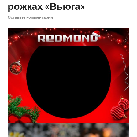
рожках «Вьюга»
Оставьте комментарий