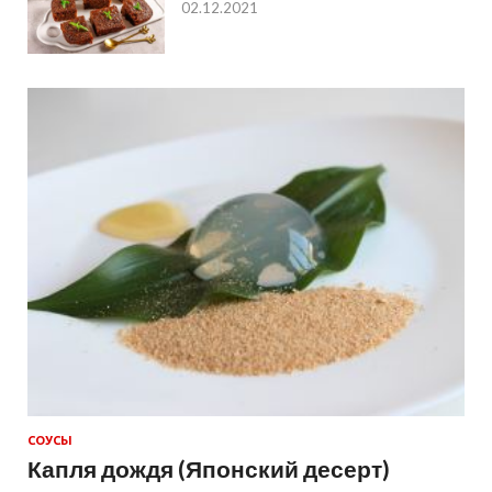
02.12.2021
СОУСЫ
Капля дождя (Японский десерт)