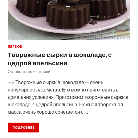
ПЕРВОЕ
Творожные сырки в шоколаде, с
цедрой апельсина
Оставьте комментарий
—> Творожные сырки в шоколаде — очень
популярное лакомство. Его можно приготовить в
домашних условиях. Приготовим творожные сырки в
шоколаде, с цедрой апельсина. Нежная творожная
масса очень хорошо сочетается с …
ПОДРОБНЕЕ