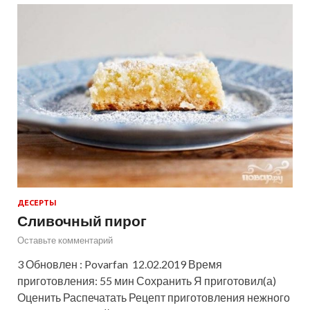
ДЕСЕРТЫ
Сливочный пирог
Оставьте комментарий
3 Обновлен : Povarfan 12.02.2019 Время
приготовления: 55 мин Сохранить Я приготовил(а)
Оценить Распечатать Рецепт приготовления нежного