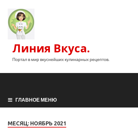
Линия Вкуса.
Портал в мир вкуснейших кулинарных рецептов.
ГЛАВНОЕ МЕНЮ
МЕСЯЦ:
НОЯБРЬ 2021