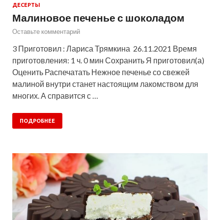
ДЕСЕРТЫ
Малиновое печенье с шоколадом
Оставьте комментарий
3 Приготовил : Лариса Трямкина 26.11.2021 Время
приготовления: 1 ч. 0 мин Сохранить Я приготовил(а)
Оценить Распечатать Нежное печенье со свежей
малиной внутри станет настоящим лакомством для
многих. А справится с …
ПОДРОБНЕЕ