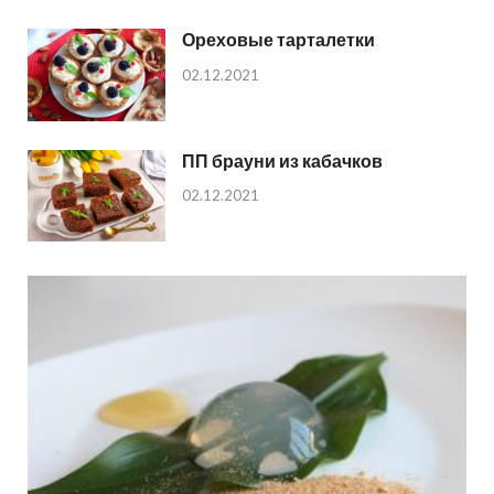
Ореховые тарталетки
02.12.2021
ПП брауни из кабачков
02.12.2021