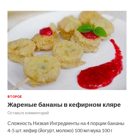
ВТОРОЕ
Жареные бананы в кефирном кляре
Оставьте комментарий
Сложность Низкая Ингредиенты на 4 порции бананы
4-5 шт. кефир (йогурт, молоко) 100 мл мука 100 г