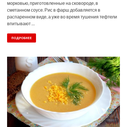
морковью, приготовленные на сковороде, в
сметанном соусе. Рис в фарш добавляется в
распаренном виде, а уже во время тушения тефтели
впитывают …
ПОДРОБНЕЕ