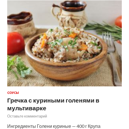
СОУСЫ
Гречка с куриными голенями в
мультиварке
Оставьте комментарий
Ингредиенты Голени куриные — 400 г Крупа