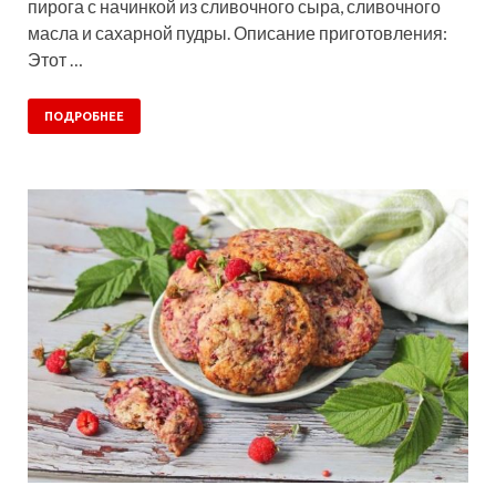
пирога с начинкой из сливочного сыра, сливочного
масла и сахарной пудры. Описание приготовления:
Этот …
ПОДРОБНЕЕ