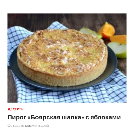
ДЕСЕРТЫ
Пирог «Боярская шапка» с яблоками
Оставьте комментарий