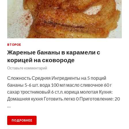
ВТОРОЕ
Жареные бананы в карамели с
корицей на сковороде
Оставьте комментарий
Сложность Средняя Ингредиенты на 5 порций
бананы 5-6 шт. вода 100 мл масло сливочное 60 г
сахар тростниковый 6 ст.л. корица молотая Кухня:
Домашняя кухня Готовить легко 0 Приготовление: 20
…
ПОДРОБНЕЕ