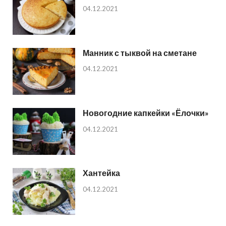
04.12.2021
Манник с тыквой на сметане
04.12.2021
Новогодние капкейки «Ёлочки»
04.12.2021
Хантейка
04.12.2021