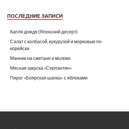
ПОСЛЕДНИЕ ЗАПИСИ
Капля дождя (Японский десерт)
Салат с колбасой, кукурузой и морковью по-
корейски
Манник на сметане и молоке
Мясная закуска «Серпантин»
Пирог «Боярская шапка» с яблоками