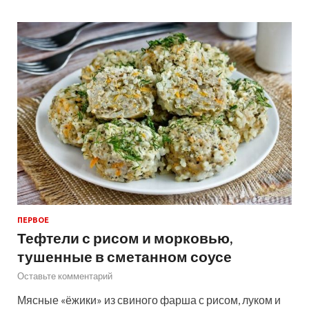
ПЕРВОЕ
Тефтели с рисом и морковью,
тушенные в сметанном соусе
Оставьте комментарий
Мясные «ёжики» из свиного фарша с рисом, луком и