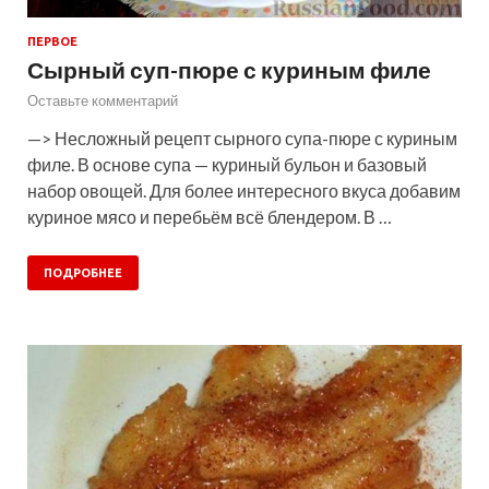
ПЕРВОЕ
Сырный суп-пюре с куриным филе
Оставьте комментарий
—> Несложный рецепт сырного супа-пюре с куриным
филе. В основе супа — куриный бульон и базовый
набор овощей. Для более интересного вкуса добавим
куриное мясо и перебьём всё блендером. В …
ПОДРОБНЕЕ