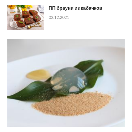
ПП брауни из кабачков
02.12.2021