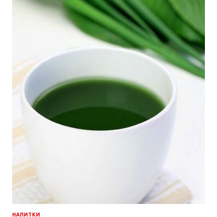
НАПИТКИ