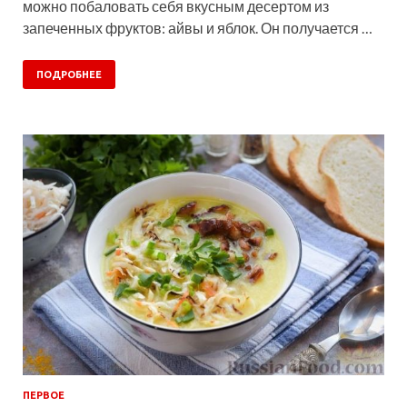
можно побаловать себя вкусным десертом из
запеченных фруктов: айвы и яблок. Он получается …
ПОДРОБНЕЕ
ПЕРВОЕ