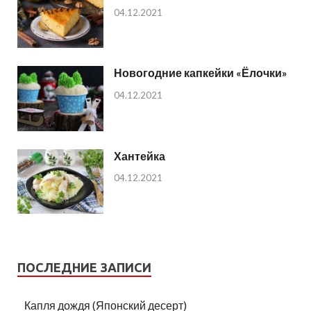
04.12.2021
Новогодние капкейки «Ёлочки»
04.12.2021
Хантейка
04.12.2021
ПОСЛЕДНИЕ ЗАПИСИ
Капля дождя (Японский десерт)