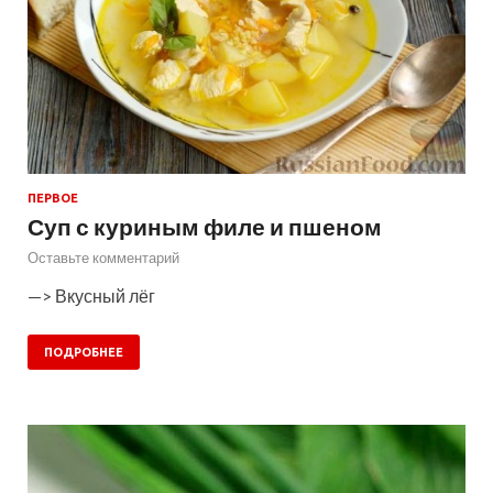
ПЕРВОЕ
Суп с куриным филе и пшеном
Оставьте комментарий
—> Вкусный лёг
ПОДРОБНЕЕ