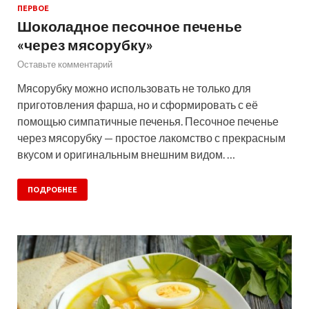
ПЕРВОЕ
Шоколадное песочное печенье
«через мясорубку»
Оставьте комментарий
Мясорубку можно использовать не только для
приготовления фарша, но и сформировать с её
помощью симпатичные печенья. Песочное печенье
через мясорубку — простое лакомство с прекрасным
вкусом и оригинальным внешним видом. …
ПОДРОБНЕЕ