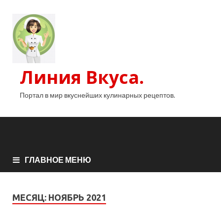
Линия Вкуса.
Портал в мир вкуснейших кулинарных рецептов.
ГЛАВНОЕ МЕНЮ
МЕСЯЦ:
НОЯБРЬ 2021