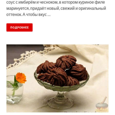
соус с имбирём и чесноком, в котором куриное филе
маринуется, придаёт новый, свежий и оригинальный
оттенок. А чтобы вкус …
ПОДРОБНЕЕ