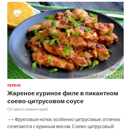
ПЕРВОЕ
Жареное куриное филе в пикантном
соево-цитрусовом соусе
Оставьте комментарий
—> Фруктовые нотки, особенно цитрусовые, отлично
сочетаются с куриным мясом. Соево-цитрусовый