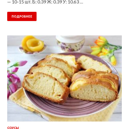
— 10-15 шт. Б: 0.39 Ж: 0.39 У: 10.63 …
ПОДРОБНЕЕ
СОУСЫ