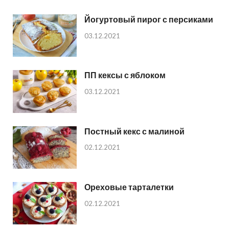
Йогуртовый пирог с персиками
03.12.2021
ПП кексы с яблоком
03.12.2021
Постный кекс с малиной
02.12.2021
Ореховые тарталетки
02.12.2021