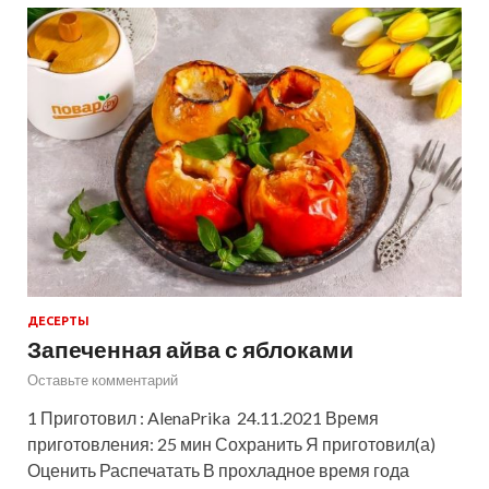
ДЕСЕРТЫ
Запеченная айва с яблоками
Оставьте комментарий
1 Приготовил : AlenaPrika 24.11.2021 Время
приготовления: 25 мин Сохранить Я приготовил(а)
Оценить Распечатать В прохладное время года