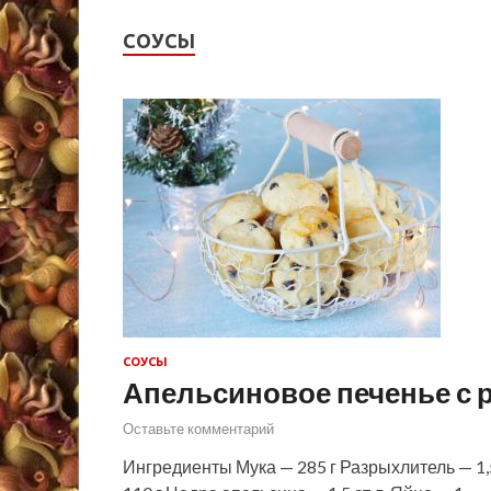
СОУСЫ
СОУСЫ
Апельсиновое печенье с 
Оставьте комментарий
Ингредиенты Мука — 285 г Разрыхлитель — 1,5 