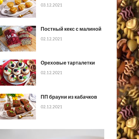
03.12.2021
Постный кекс с малиной
02.12.2021
Ореховые тарталетки
02.12.2021
ПП брауни из кабачков
02.12.2021