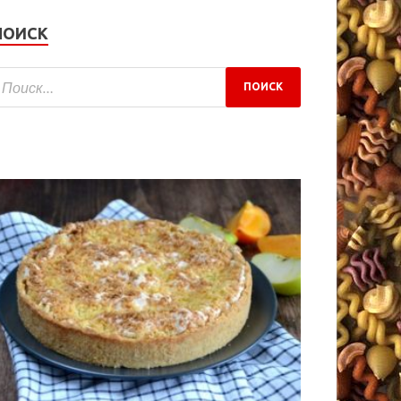
ПОИСК