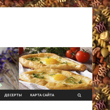
ДЕСЕРТЫ
КАРТА САЙТА